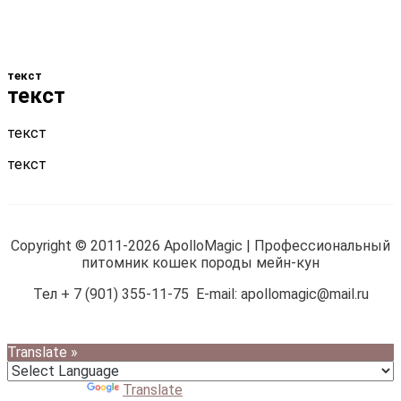
текст
текст
текст
текст
Copyright © 2011-2026 ApolloMagic | Профессиональный
питомник кошек породы мейн-кун
Тел + 7 (901) 355-11-75 E-mail: apollomagic@mail.ru
Translate »
Powered by
Translate