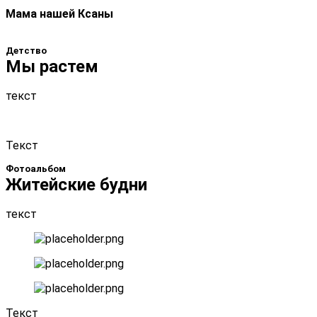
Мама нашей Ксаны
Детство
Мы растем
текст
Текст
Фотоальбом
Житейские будни
текст
Текст