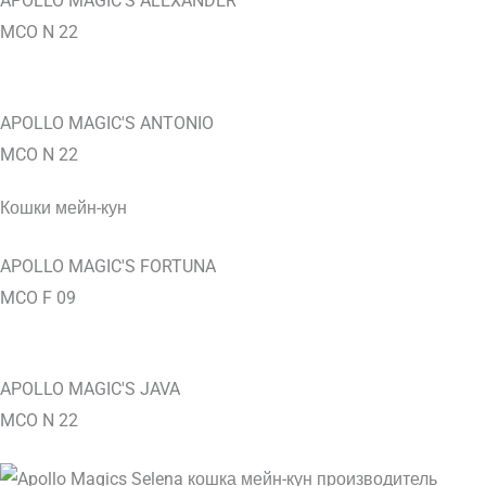
APOLLO MAGIC'S ALEXANDER
MCO N 22
APOLLO MAGIC'S ANTONIO
MCO N 22
Кошки мейн-кун
APOLLO MAGIC'S FORTUNA
MCO F 09
APOLLO MAGIC'S JAVA
MCO N 22