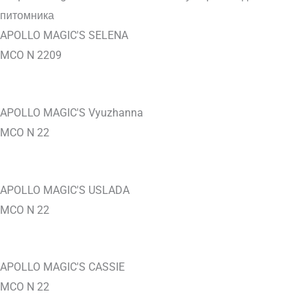
APOLLO MAGIC'S SELENA
MCO N 2209
APOLLO MAGIC'S Vyuzhanna
MCO N 22
APOLLO MAGIC'S USLADA
MCO N 22
APOLLO MAGIC'S CASSIE
MCO N 22