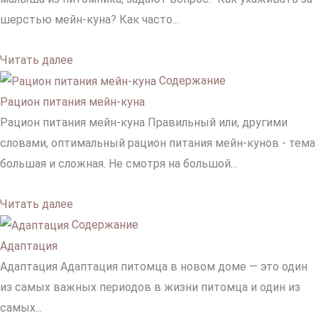
шерстью мейн-куна? Как часто...
Читать далее
Содержание
Рацион питания мейн-куна
Рацион питания мейн-куна Правильный или, другими
словами, оптимальный рацион питания мейн-кунов - тема
большая и сложная. Не смотря на большой...
Читать далее
Содержание
Адаптация
Адаптация Адаптация питомца в новом доме — это один
из самых важных периодов в жизни питомца и один из
самых...