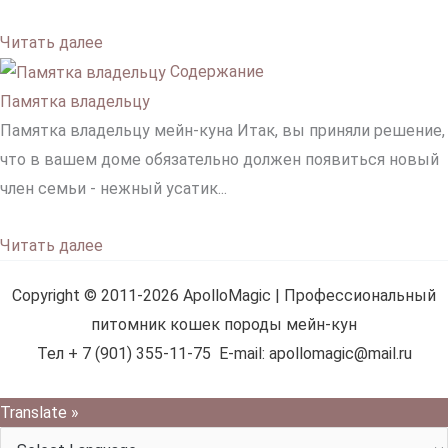
Читать далее
Содержание
Памятка владельцу
Памятка владельцу мейн-куна Итак, вы приняли решение,
что в вашем доме обязательно должен появиться новый
член семьи - нежный усатик...
Читать далее
Copyright © 2011-2026 ApolloMagic | Профессиональный
питомник кошек породы мейн-кун
Тел + 7 (901) 355-11-75 E-mail: apollomagic@mail.ru
Translate »