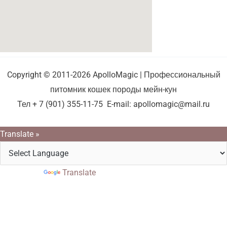
Copyright © 2011-2026 ApolloMagic | Профессиональный
питомник кошек породы мейн-кун
Тел + 7 (901) 355-11-75 E-mail: apollomagic@mail.ru
Translate »
Powered by
Translate