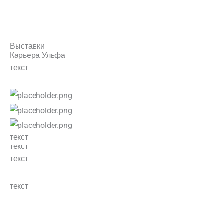
Выставки
Карьера Ульфа
текст
текст
текст
текст
текст