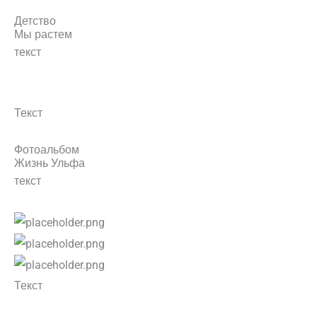
Детство
Мы растем
текст
Текст
Фотоальбом
Жизнь Ульфа
текст
Текст