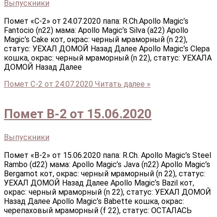
Выпускники
Помет «С-2» от 24.07.2020 папа: R.Ch.Apollo Magic’s
Fantocio (n22) мама: Apollo Magic’s Silva (a22) Apollo
Magic’s Cake кот, окрас: черный мраморный (n 22),
статус: УЕХАЛ ДОМОЙ Назад Далее Apollo Magic’s Clepa
кошка, окрас: черный мраморный (n 22), статус: УЕХАЛА
ДОМОЙ Назад Далее
Помет С-2 от 24.07.2020
Читать далее »
Помет В-2 от 15.06.2020
Выпускники
Помет «В-2» от 15.06.2020 папа: R.Ch. Apollo Magic’s Steel
Rambo (d22) мама: Apollo Magic’s Java (n22) Apollo Magic’s
Bergamot кот, окрас: черный мраморный (n 22), статус:
УЕХАЛ ДОМОЙ Назад Далее Apollo Magic’s Bazil кот,
окрас: черный мраморный (n 22), статус: УЕХАЛ ДОМОЙ
Назад Далее Apollo Magic’s Babette кошка, окрас:
черепаховый мраморный (f 22), статус: ОСТАЛАСЬ