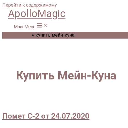
Перейти к содержимому
ApolloMagic
Main Menu
Главная
купить мейн-куна
Купить Мейн-Куна
Помет С-2 от 24.07.2020