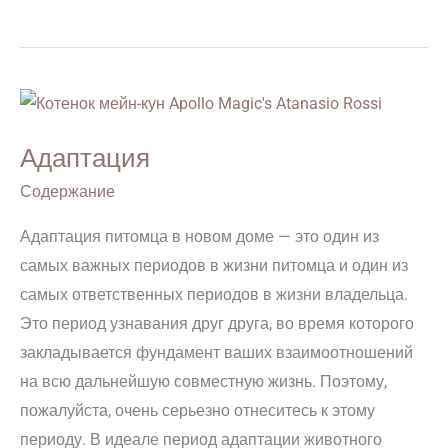
Адаптация
Адаптация
Содержание
Адаптация питомца в новом доме — это один из
самых важных периодов в жизни питомца и один из
самых ответственных периодов в жизни владельца.
Это период узнавания друг друга, во время которого
закладывается фундамент ваших взаимоотношений
на всю дальнейшую совместную жизнь. Поэтому,
пожалуйста, очень серьезно отнеситесь к этому
периоду. В идеале период адаптации животного