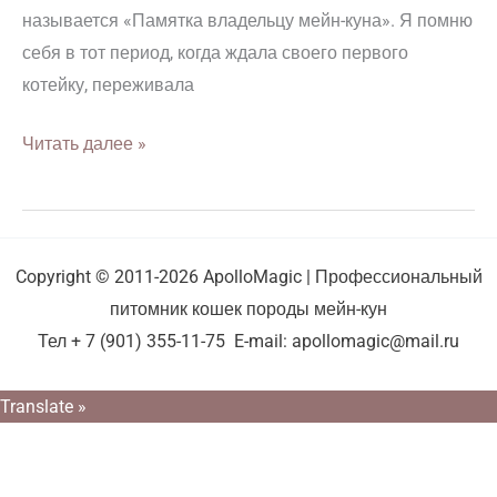
называется «Памятка владельцу мейн-куна». Я помню
себя в тот период, когда ждала своего первого
котейку, переживала
Читать далее »
Copyright © 2011-2026 ApolloMagic | Профессиональный
питомник кошек породы мейн-кун
Тел + 7 (901) 355-11-75 E-mail: apollomagic@mail.ru
Translate »