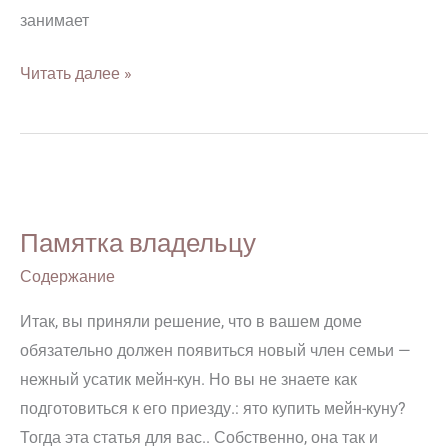
занимает
Читать далее »
Памятка
владельцу
Памятка владельцу
Содержание
Итак, вы приняли решение, что в вашем доме
обязательно должен появиться новый член семьи —
нежный усатик мейн-кун. Но вы не знаете как
подготовиться к его приезду.: ято купить мейн-куну?
Тогда эта статья для вас.. Собственно, она так и